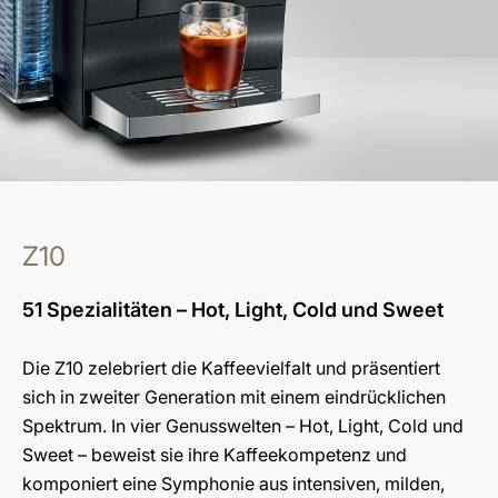
Z10
51 Spezialitäten – Hot, Light, Cold und Sweet
Die Z10 zelebriert die Kaffeevielfalt und präsentiert
sich in zweiter Generation mit einem eindrücklichen
Spektrum. In vier Genusswelten – Hot, Light, Cold und
Sweet – beweist sie ihre Kaffeekompetenz und
komponiert eine Symphonie aus intensiven, milden,