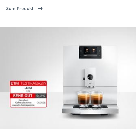
Zum Produkt