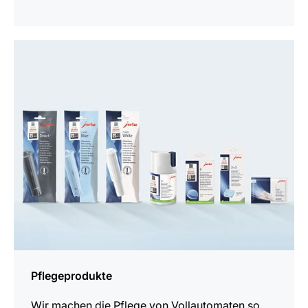
Pflegeprodukte
Wir machen die Pflege von Vollautomaten so