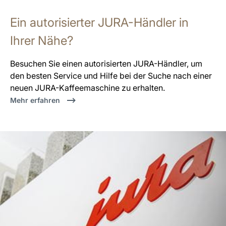
Ein autorisierter JURA-Händler in
Ihrer Nähe?
Besuchen Sie einen autorisierten JURA-Händler, um
den besten Service und Hilfe bei der Suche nach einer
neuen JURA-Kaffeemaschine zu erhalten.
Mehr erfahren