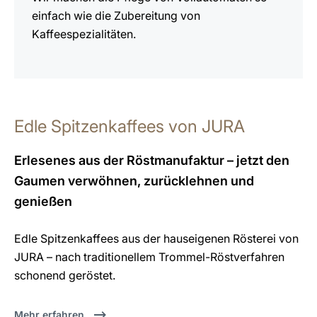
einfach wie die Zubereitung von
Kaffeespezialitäten.
Edle Spitzenkaffees von JURA
Erlesenes aus der Röstmanufaktur – jetzt den
Gaumen verwöhnen, zurücklehnen und
genießen
Edle Spitzenkaffees aus der hauseigenen Rösterei von
JURA – nach traditionellem Trommel-Röstverfahren
schonend geröstet.
Mehr erfahren