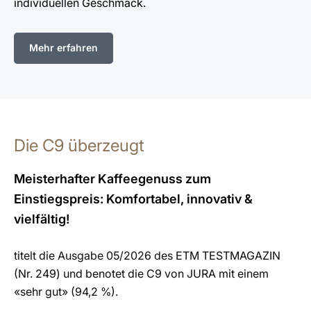
individuellen Geschmack.
Mehr erfahren
Die C9 überzeugt
Meisterhafter Kaffeegenuss zum
Einstiegspreis: Komfortabel, innovativ &
vielfältig!
titelt die Ausgabe 05/2026 des ETM TESTMAGAZIN
(Nr. 249) und benotet die C9 von JURA mit einem
«sehr gut» (94,2 %).