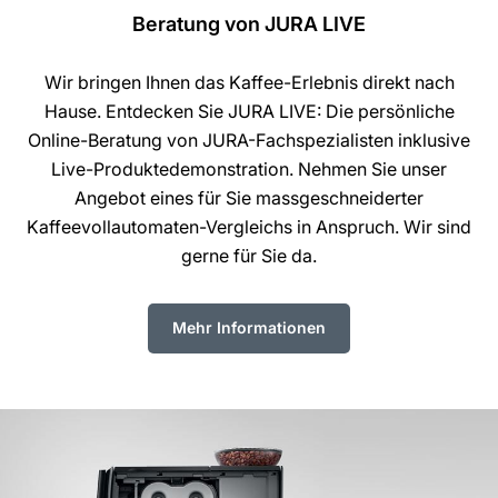
Beratung von JURA LIVE
Wir bringen Ihnen das Kaffee-Erlebnis direkt nach
Hause. Entdecken Sie JURA LIVE: Die persönliche
Online-Beratung von JURA-Fachspezialisten inklusive
Live-Produktedemonstration. Nehmen Sie unser
Angebot eines für Sie massgeschneiderter
Kaffeevollautomaten-Vergleichs in Anspruch. Wir sind
gerne für Sie da.
Mehr Informationen