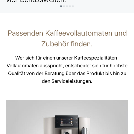
Passenden Kaffeevollautomaten und
Zubehör finden.
Wer sich für einen unserer Kaffeespezialitäten-
Vollautomaten ausspricht, entscheidet sich für höchste
Qualität von der Beratung über das Produkt bis hin zu
den Serviceleistungen.