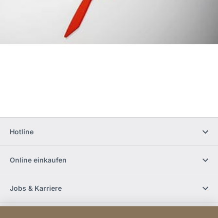
Hotline
Online einkaufen
Jobs & Karriere
Händlerfinder