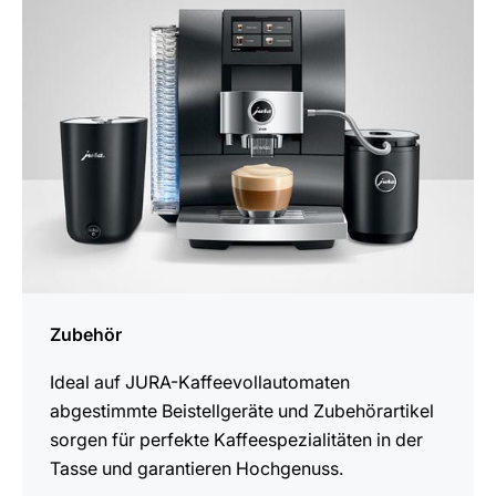
Zubehör
Ideal auf JURA-Kaffeevollautomaten
abgestimmte Beistellgeräte und Zubehörartikel
sorgen für perfekte Kaffeespezialitäten in der
Tasse und garantieren Hochgenuss.