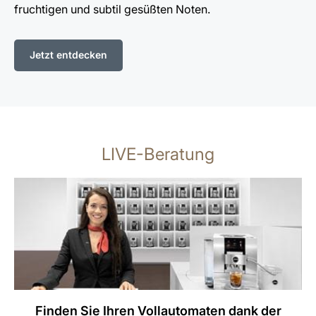
fruchtigen und subtil gesüßten Noten.
Jetzt entdecken
LIVE-Beratung
Finden Sie Ihren Vollautomaten dank der