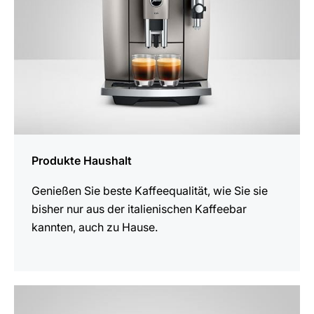
Produkte Haushalt
Genießen Sie beste Kaffeequalität, wie Sie sie
bisher nur aus der italienischen Kaffeebar
kannten, auch zu Hause.