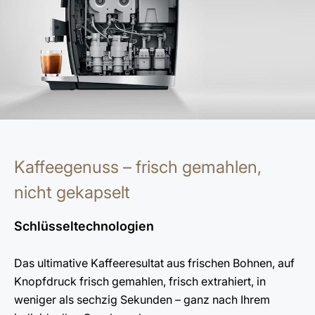
Kaffeegenuss – frisch gemahlen,
nicht gekapselt
Schlüsseltechnologien
Das ultimative Kaffeeresultat aus frischen Bohnen, auf
Knopfdruck frisch gemahlen, frisch extrahiert, in
weniger als sechzig Sekunden – ganz nach Ihrem