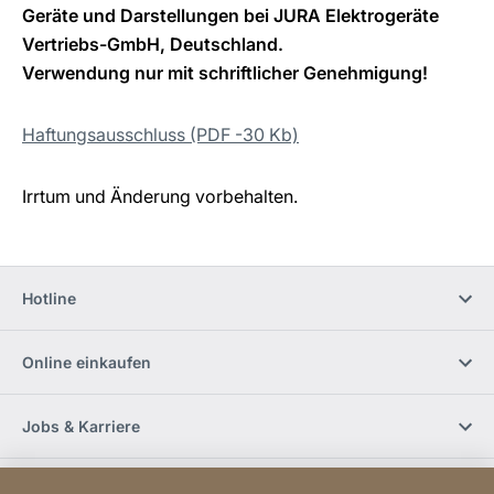
Geräte und Darstellungen bei JURA Elektrogeräte
Vertriebs-GmbH, Deutschland.
Verwendung nur mit schriftlicher Genehmigung!
Haftungsausschluss (PDF -30 Kb)
Irrtum und Änderung vorbehalten.
Hotline
Online einkaufen
Jobs & Karriere
Händlerfinder