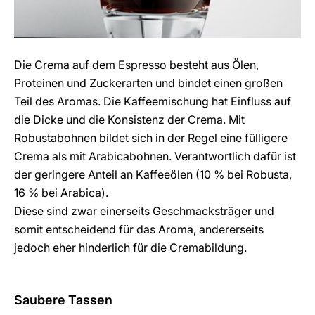
Die Crema auf dem Espresso besteht aus Ölen,
Proteinen und Zuckerarten und bindet einen großen
Teil des Aromas. Die Kaffeemischung hat Einfluss auf
die Dicke und die Konsistenz der Crema. Mit
Robustabohnen bildet sich in der Regel eine fülligere
Crema als mit Arabicabohnen. Verantwortlich dafür ist
der geringere Anteil an Kaffeeölen (10 % bei Robusta,
16 % bei Arabica).
Diese sind zwar einerseits Geschmacksträger und
somit entscheidend für das Aroma, andererseits
jedoch eher hinderlich für die Cremabildung.
Saubere Tassen