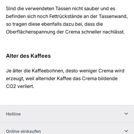
Sind die verwendeten Tassen nicht sauber und es
befinden sich noch Fettrückstände an der Tassenwand,
so tragen diese ebenfalls dazu bei, dass die
Oberflächenspannung der Crema schneller nachlässt.
Alter des Kaffees
Je älter die Kaffeebohnen, desto weniger Crema wird
erzeugt, weil alternder Kaffee das Crema bildende
CO2 verliert.
Hotline
Online einkaufen