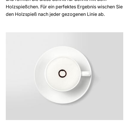
Holzspießchen. Für ein perfektes Ergebnis wischen Sie
den Holzspieß nach jeder gezogenen Linie ab.