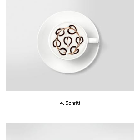
4. Schritt