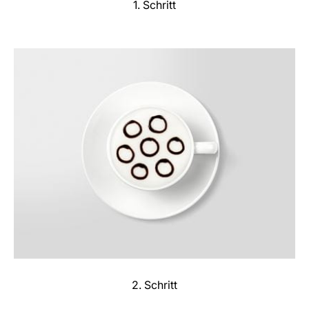
1. Schritt
2. Schritt