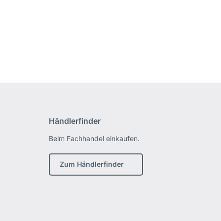
Händlerfinder
Beim Fachhandel einkaufen.
Zum Händlerfinder