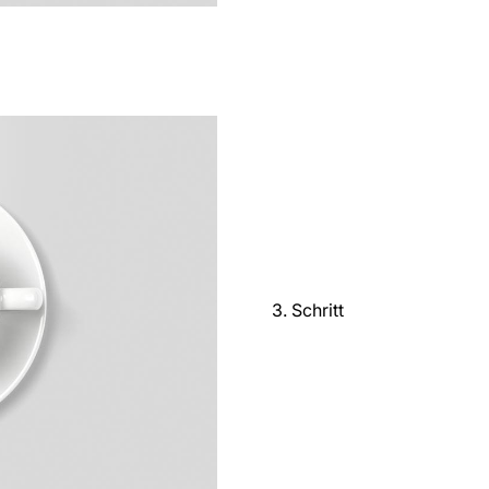
3. Schritt