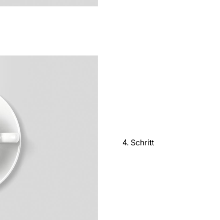
4. Schritt