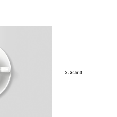
2. Schritt