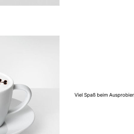
Viel Spaß beim Ausprobier