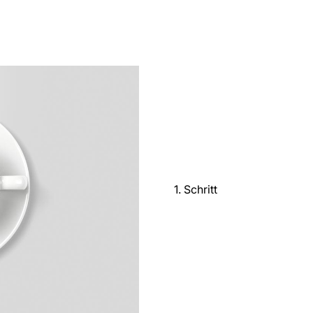
1. Schritt