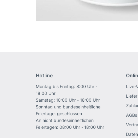
Hotline
Onli
Montag bis Freitag: 8:00 Uhr -
Live-
18:00 Uhr
Liefe
Samstag: 10:00 Uhr - 18:00 Uhr
Zahlu
Sonntag und bundeseinheitliche
Feiertage: geschlossen
AGBs
An nicht bundeseinheitlichen
Vertr
Feiertagen: 08:00 Uhr - 18:00 Uhr
Daten