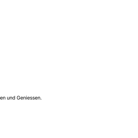
en und Geniessen.