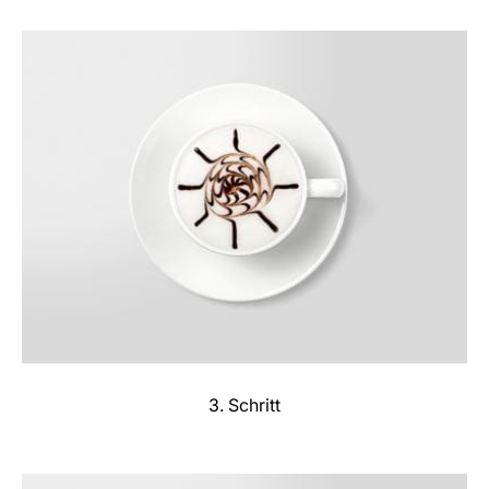
3. Schritt