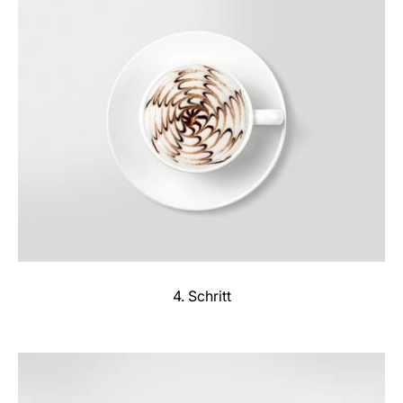
4. Schritt