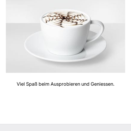
Viel Spaß beim Ausprobieren und Geniessen.