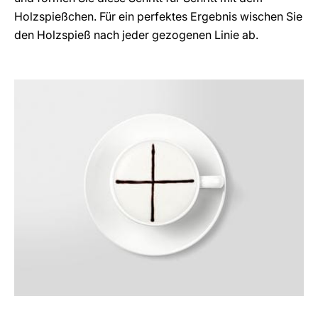
Holzspießchen. Für ein perfektes Ergebnis wischen Sie
den Holzspieß nach jeder gezogenen Linie ab.