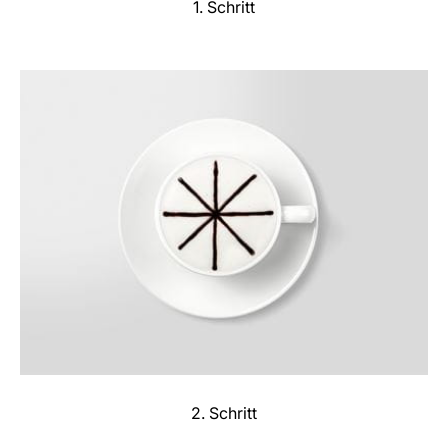
1. Schritt
2. Schritt