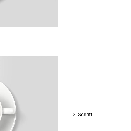
3. Schritt