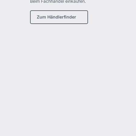
Beim Fachhandel einkaufen.
Zum Händlerfinder