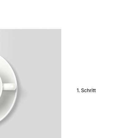
1. Schritt