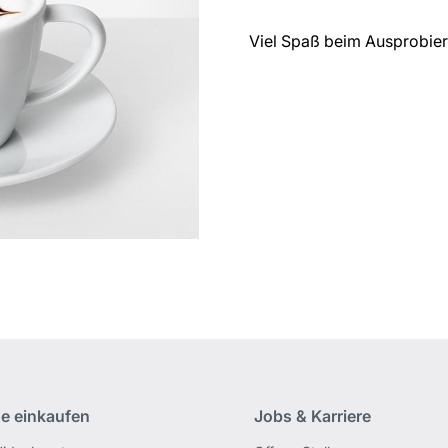
Viel Spaß beim Ausprobier
ne einkaufen
Jobs & Karriere