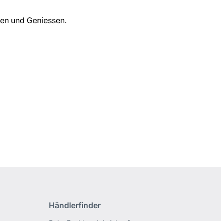
en und Geniessen.
Händlerfinder