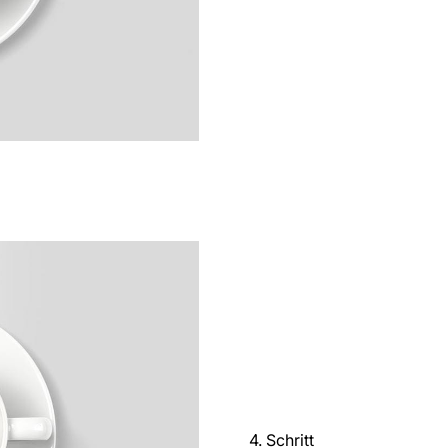
4. Schritt