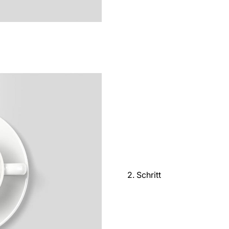
2. Schritt