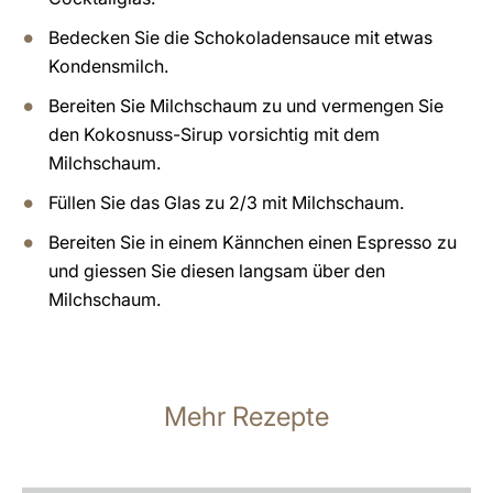
Bedecken Sie die Schokoladensauce mit etwas
Kondensmilch.
Bereiten Sie Milchschaum zu und vermengen Sie
den Kokosnuss-Sirup vorsichtig mit dem
Milchschaum.
Füllen Sie das Glas zu 2/3 mit Milchschaum.
Bereiten Sie in einem Kännchen einen Espresso zu
und giessen Sie diesen langsam über den
Milchschaum.
Mehr Rezepte