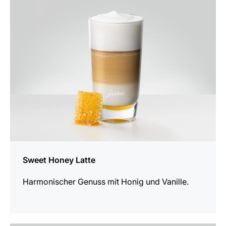
zum
Rezept
Sweet Honey Latte
Harmonischer Genuss mit Honig und Vanille.