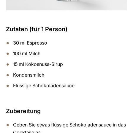
Zutaten (für 1 Person)
30 ml Espresso
100 ml Milch
15 ml Kokosnuss-Sirup
Kondensmilch
Flüssige Schokoladensauce
Zubereitung
Geben Sie etwas flüssige Schokoladensauce in das
Cocktailglas.