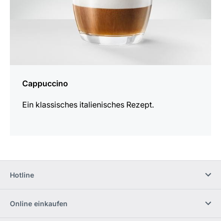
Cappuccino
Ein klassisches italienisches Rezept.
Hotline
Online einkaufen