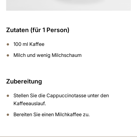
Zutaten (für 1 Person)
100 ml Kaffee
Milch und wenig Milchschaum
Zubereitung
Stellen Sie die Cappuccinotasse unter den
Kaffeeauslauf.
Bereiten Sie einen Milchkaffee zu.