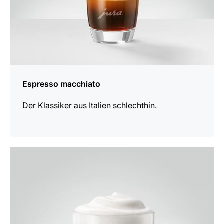
Espresso macchiato
Der Klassiker aus Italien schlechthin.
zum
Rezept