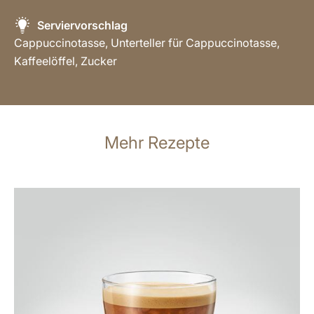
Serviervorschlag
Cappuccinotasse, Unterteller für Cappuccinotasse,
Kaffeelöffel, Zucker
Mehr Rezepte
zum
Rezept