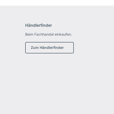
Händlerfinder
Beim Fachhandel einkaufen.
Zum Händlerfinder