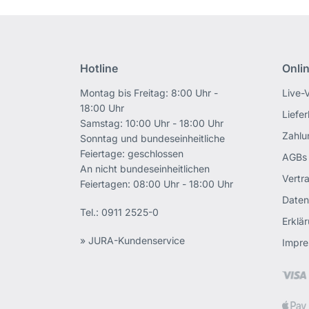
Hotline
Onli
Montag bis Freitag: 8:00 Uhr -
Live-
18:00 Uhr
Liefe
Samstag: 10:00 Uhr - 18:00 Uhr
Zahlu
Sonntag und bundeseinheitliche
Feiertage: geschlossen
AGBs
An nicht bundeseinheitlichen
Vertr
Feiertagen: 08:00 Uhr - 18:00 Uhr
Daten
Tel.:
0911 2525-0
Erklär
» JURA-Kundenservice
Impr