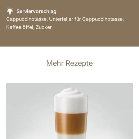
Serviervorschlag
Cappuccinotasse, Unterteller für Cappuccinotasse,
Kaffeelöffel, Zucker
Mehr Rezepte
zum
Rezept