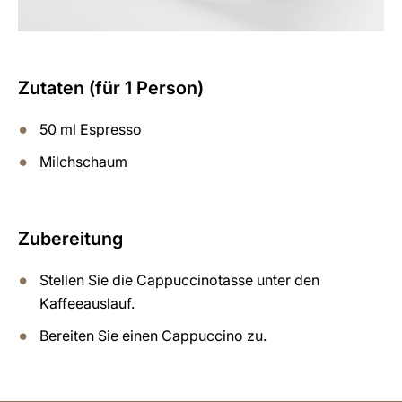
Zutaten (für 1 Person)
50 ml Espresso
Milchschaum
Zubereitung
Stellen Sie die Cappuccinotasse unter den
Kaffeeauslauf.
Bereiten Sie einen Cappuccino zu.