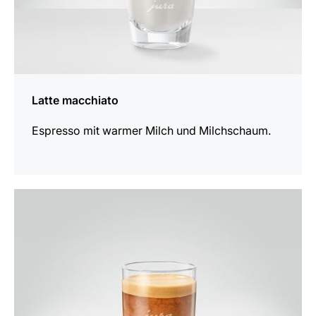
Latte macchiato
Espresso mit warmer Milch und Milchschaum.
zum
Rezept