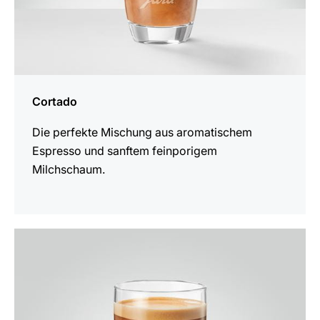
Cortado
Die perfekte Mischung aus aromatischem
Espresso und sanftem feinporigem
Milchschaum.
zum
Rezept