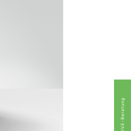
LIVE-Beratung