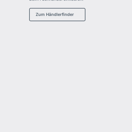
Zum Händlerfinder