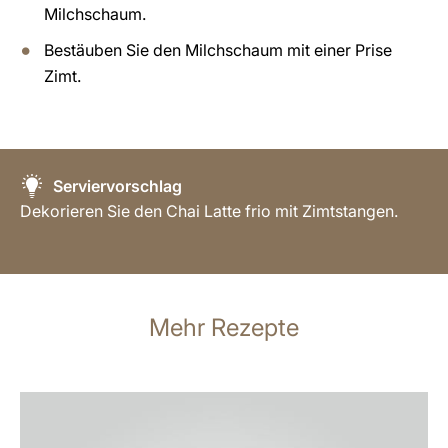
Milchschaum.
Bestäuben Sie den Milchschaum mit einer Prise
Zimt.
Serviervorschlag
Dekorieren Sie den Chai Latte frio mit Zimtstangen.
Mehr Rezepte
zum
Rezept