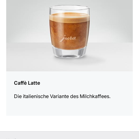
Caffè Latte
Die italienische Variante des Milchkaffees.