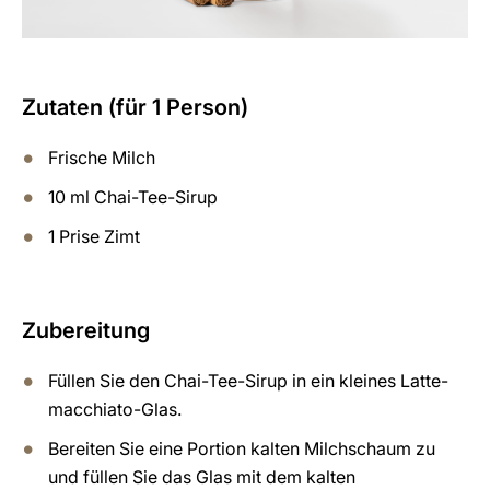
Zutaten (für 1 Person)
Frische Milch
10 ml Chai-Tee-Sirup
1 Prise Zimt
Zubereitung
Füllen Sie den Chai-Tee-Sirup in ein kleines Latte-
macchiato-Glas.
Bereiten Sie eine Portion kalten Milchschaum zu
und füllen Sie das Glas mit dem kalten