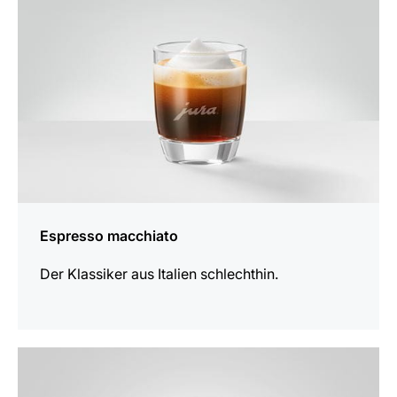
Espresso macchiato
Der Klassiker aus Italien schlechthin.
zum
Rezept