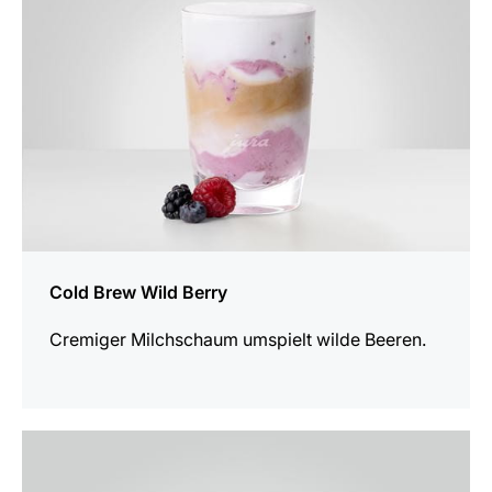
Cold Brew Wild Berry
Cremiger Milchschaum umspielt wilde Beeren.
zum
Rezept