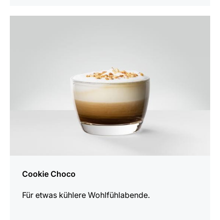
zum
Rezept
Cookie Choco
Für etwas kühlere Wohlfühlabende.