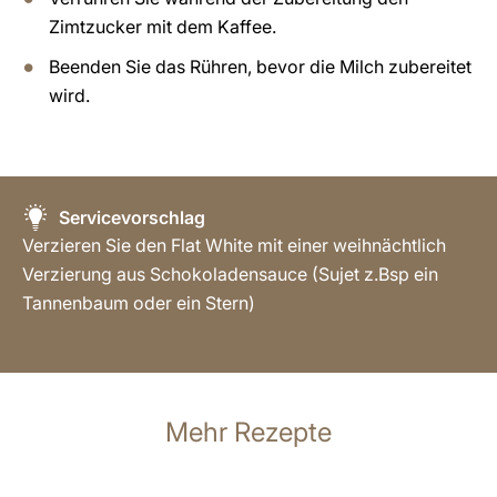
Zimtzucker mit dem Kaffee.
Beenden Sie das Rühren, bevor die Milch zubereitet
wird.
Servicevorschlag
Verzieren Sie den Flat White mit einer weihnächtlich
Verzierung aus Schokoladensauce (Sujet z.Bsp ein
Tannenbaum oder ein Stern)
Mehr Rezepte