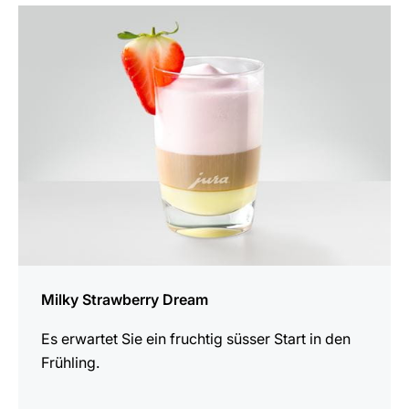
zum
Rezept
Milky Strawberry Dream
Es erwartet Sie ein fruchtig süsser Start in den
Frühling.