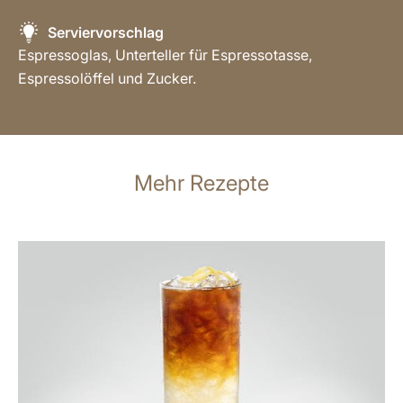
Serviervorschlag
Espressoglas, Unterteller für Espressotasse,
Espressolöffel und Zucker.
Mehr Rezepte
zum
Rezept