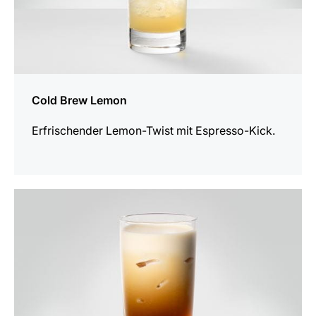
Cold Brew Lemon
Erfrischender Lemon-Twist mit Espresso-Kick.
zum
Rezept