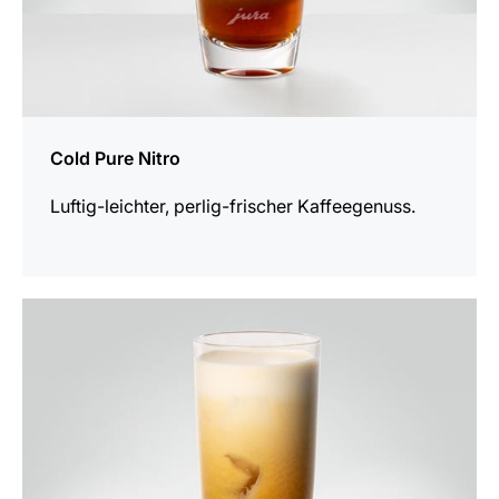
Cold Pure Nitro
Luftig-leichter, perlig-frischer Kaffeegenuss.
zum
Rezept