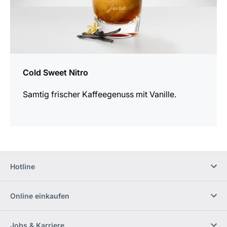
Cold Sweet Nitro
Samtig frischer Kaffeegenuss mit Vanille.
Hotline
Online einkaufen
Jobs & Karriere