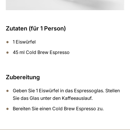
Zutaten (für 1 Person)
1 Eiswürfel
45 ml Cold Brew Espresso
Zubereitung
Geben Sie 1 Eiswürfel in das Espressoglas. Stellen
Sie das Glas unter den Kaffeeauslauf.
Bereiten Sie einen Cold Brew Espresso zu.