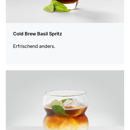
Cold Brew Basil Spritz
Erfrischend anders.
zum
Rezept