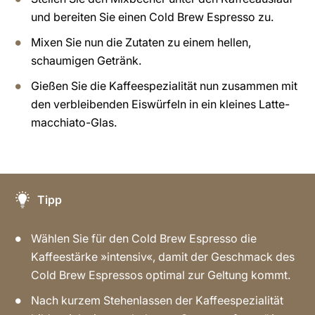
und bereiten Sie einen Cold Brew Espresso zu.
Mixen Sie nun die Zutaten zu einem hellen,
schaumigen Getränk.
Gießen Sie die Kaffeespezialität nun zusammen mit
den verbleibenden Eiswürfeln in ein kleines Latte-
macchiato-Glas.
Tipp
Wählen Sie für den Cold Brew Espresso die
Kaffeestärke »intensiv«, damit der Geschmack des
Cold Brew Espressos optimal zur Geltung kommt.
Nach kurzem Stehenlassen der Kaffeespezialität