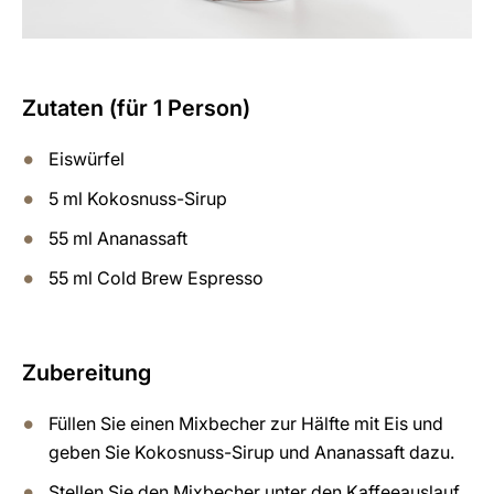
Zutaten (für 1 Person)
Eiswürfel
5 ml Kokosnuss-Sirup
55 ml Ananassaft
55 ml Cold Brew Espresso
Zubereitung
Füllen Sie einen Mixbecher zur Hälfte mit Eis und
geben Sie Kokosnuss-Sirup und Ananassaft dazu.
Stellen Sie den Mixbecher unter den Kaffeeauslauf