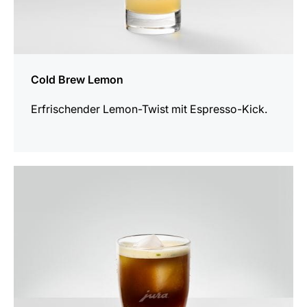
Cold Brew Lemon
Erfrischender Lemon-Twist mit Espresso-Kick.
zum
Rezept