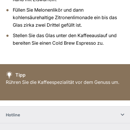
Füllen Sie Melonenlikör und dann
kohlensäurehaltige Zitronenlimonade ein bis das
Glas zirka zwei Drittel gefüllt ist.
Stellen Sie das Glas unter den Kaffeeauslauf und
bereiten Sie einen Cold Brew Espresso zu.
Tipp
Rühren Sie die Kaffeespezialität vor dem Genuss um.
Hotline