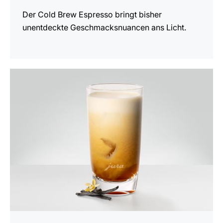
Der Cold Brew Espresso bringt bisher
unentdeckte Geschmacksnuancen ans Licht.
zum
Rezept