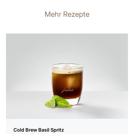
Mehr Rezepte
zum
Rezept
Cold Brew Basil Spritz