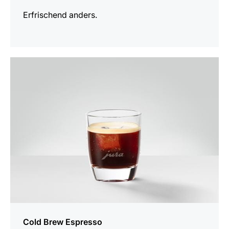
Erfrischend anders.
zum
Rezept
Cold Brew Espresso