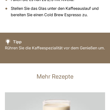
Stellen Sie das Glas unter den Kaffeeauslauf und
bereiten Sie einen Cold Brew Espresso zu.
Tipp
Rühren Sie die Kaffeespezialität vor dem Genießen um.
Mehr Rezepte
zum
Rezept