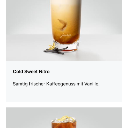
Cold Sweet Nitro
Samtig frischer Kaffeegenuss mit Vanille.
zum
Rezept