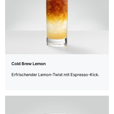
Cold Brew Lemon
Erfrischender Lemon-Twist mit Espresso-Kick.
zum
Rezept