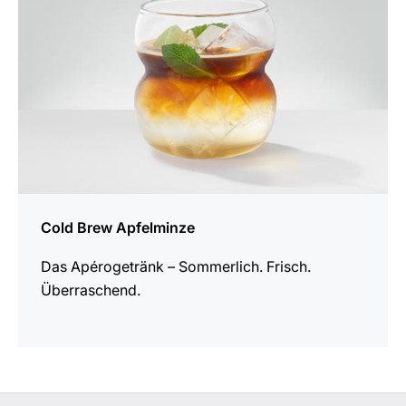
Cold Brew Apfelminze
Das Apérogetränk – Sommerlich. Frisch.
Überraschend.