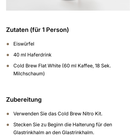
Zutaten (für 1 Person)
Eiswürfel
40 ml Haferdrink
Cold Brew Flat White (60 ml Kaffee, 18 Sek.
Milchschaum)
Zubereitung
Verwenden Sie das Cold Brew Nitro Kit.
Stecken Sie zu Beginn die Halterung für den
Glastrinkhalm an den Glastrinkhalm.