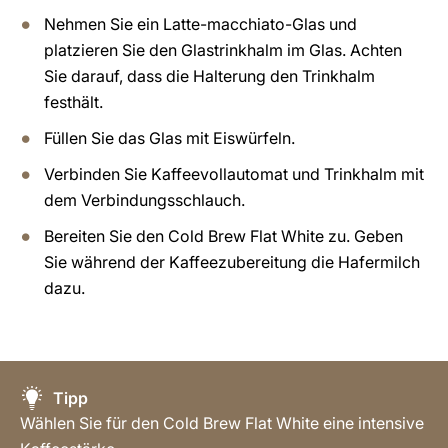
Nehmen Sie ein Latte-macchiato-Glas und
platzieren Sie den Glastrinkhalm im Glas. Achten
Sie darauf, dass die Halterung den Trinkhalm
festhält.
Füllen Sie das Glas mit Eiswürfeln.
Verbinden Sie Kaffeevollautomat und Trinkhalm mit
dem Verbindungsschlauch.
Bereiten Sie den Cold Brew Flat White zu. Geben
Sie während der Kaffeezubereitung die Hafermilch
dazu.
Tipp
Wählen Sie für den Cold Brew Flat White eine intensive