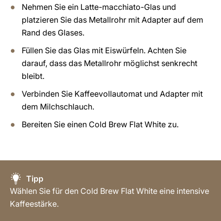
Nehmen Sie ein Latte-macchiato-Glas und
platzieren Sie das Metallrohr mit Adapter auf dem
Rand des Glases.
Füllen Sie das Glas mit Eiswürfeln. Achten Sie
darauf, dass das Metallrohr möglichst senkrecht
bleibt.
Verbinden Sie Kaffeevollautomat und Adapter mit
dem Milchschlauch.
Bereiten Sie einen Cold Brew Flat White zu.
Tipp
Wählen Sie für den Cold Brew Flat White eine intensive
Kaffeestärke.