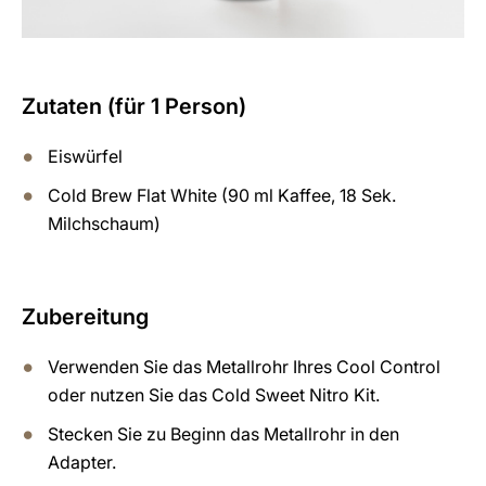
Zutaten (für 1 Person)
Eiswürfel
Cold Brew Flat White (90 ml Kaffee, 18 Sek.
Milchschaum)
Zubereitung
Verwenden Sie das Metallrohr Ihres Cool Control
oder nutzen Sie das Cold Sweet Nitro Kit.
Stecken Sie zu Beginn das Metallrohr in den
Adapter.