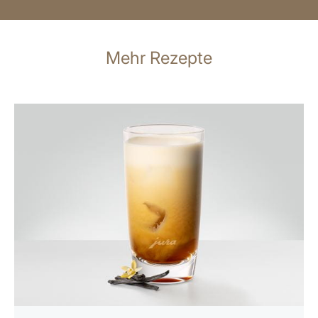
Mehr Rezepte
zum
Rezept