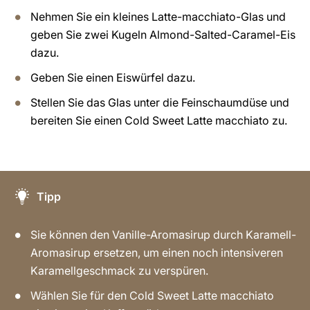
Nehmen Sie ein kleines Latte-macchiato-Glas und
geben Sie zwei Kugeln Almond-Salted-Caramel-Eis
dazu.
Geben Sie einen Eiswürfel dazu.
Stellen Sie das Glas unter die Feinschaumdüse und
bereiten Sie einen Cold Sweet Latte macchiato zu.
Tipp
Sie können den Vanille-Aromasirup durch Karamell-
Aromasirup ersetzen, um einen noch intensiveren
Karamellgeschmack zu verspüren.
Wählen Sie für den Cold Sweet Latte macchiato