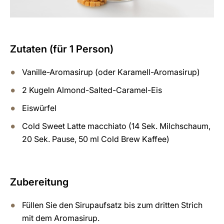
Zutaten (für 1 Person)
Vanille-Aromasirup (oder Karamell-Aromasirup)
2 Kugeln Almond-Salted-Caramel-Eis
Eiswürfel
Cold Sweet Latte macchiato (14 Sek. Milchschaum,
20 Sek. Pause, 50 ml Cold Brew Kaffee)
Zubereitung
Füllen Sie den Sirupaufsatz bis zum dritten Strich
mit dem Aromasirup.