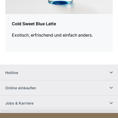
Cold Sweet Blue Latte
Exotisch, erfrischend und einfach anders.
Hotline
Online einkaufen
Jobs & Karriere