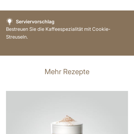
Serviervorschlag
Bestreuen Sie die Kaffeespezialität mit Cookie-
Streuseln.
Mehr Rezepte
zum
Rezept