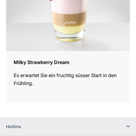
Milky Strawberry Dream
Es erwartet Sie ein fruchtig süsser Start in den
Frühling.
Hotline