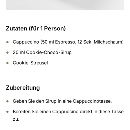
Zutaten (für 1 Person)
Cappuccino (50 ml Espresso, 12 Sek. Milchschaum)
20 ml Cookie-Choco-Sirup
Cookie-Streusel
Zubereitung
Geben Sie den Sirup in eine Cappuccinotasse.
Bereiten Sie einen Cappuccino direkt in diese Tasse
zu.