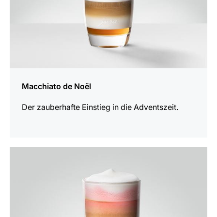
Macchiato de Noël
Der zauberhafte Einstieg in die Adventszeit.
zum
Rezept