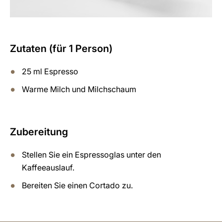
Zutaten (für 1 Person)
25 ml Espresso
Warme Milch und Milchschaum
Zubereitung
Stellen Sie ein Espressoglas unter den
Kaffeeauslauf.
Bereiten Sie einen Cortado zu.