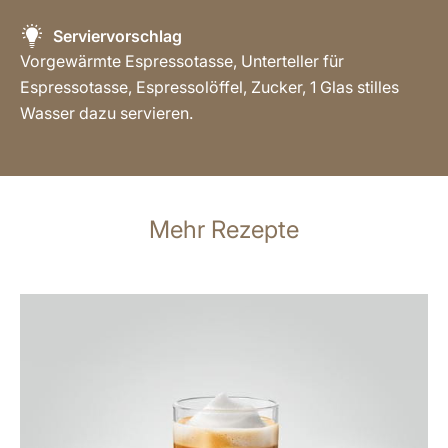
Serviervorschlag
Vorgewärmte Espressotasse, Unterteller für
Espressotasse, Espressolöffel, Zucker, 1 Glas stilles
Wasser dazu servieren.
Mehr Rezepte
zum
Rezept