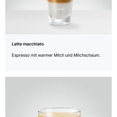
Latte macchiato
Espresso mit warmer Milch und Milchschaum.
zum
Rezept