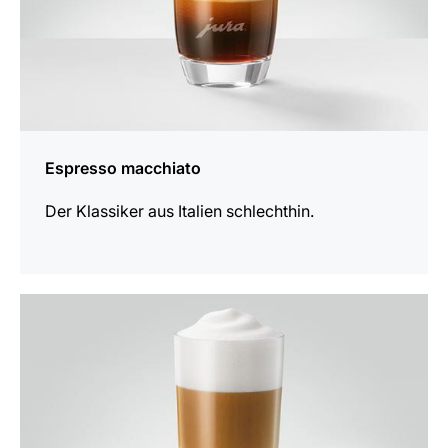
Espresso macchiato
Der Klassiker aus Italien schlechthin.
zum
Rezept