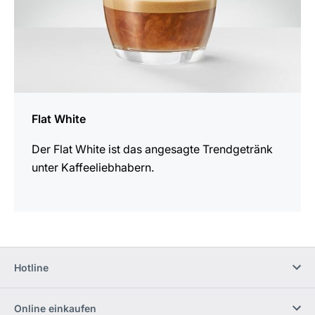
Flat White
Der Flat White ist das angesagte Trendgetränk
unter Kaffeeliebhabern.
Hotline
Online einkaufen