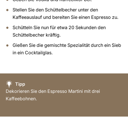
Stellen Sie den Schüttelbecher unter den
Kaffeeauslauf und bereiten Sie einen Espresso zu.
Schütteln Sie nun für etwa 20 Sekunden den
Schüttelbecher kräftig.
Gießen Sie die gemischte Spezialität durch ein Sieb
in ein Cocktailglas.
Tipp
Dekorieren Sie den Espresso Martini mit drei
Kaffeebohnen.