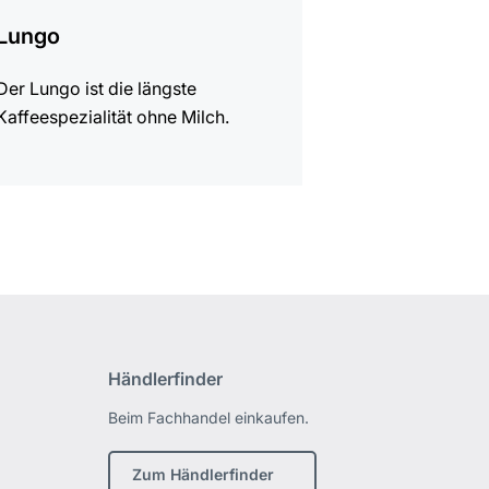
Lungo
Der Lungo ist die längste
Kaffeespezialität ohne Milch.
Händlerfinder
Beim Fachhandel einkaufen.
Zum Händlerfinder