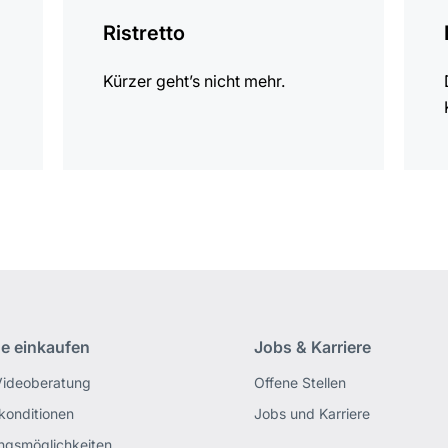
Ristretto
Kürzer geht’s nicht mehr.
ne einkaufen
Jobs & Karriere
Videoberatung
Offene Stellen
rkonditionen
Jobs und Karriere
ngsmöglichkeiten