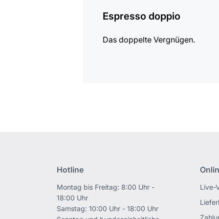
Espresso doppio
Das doppelte Vergnügen.
Hotline
Onli
Montag bis Freitag: 8:00 Uhr -
Live-
18:00 Uhr
Liefe
Samstag: 10:00 Uhr - 18:00 Uhr
Zahlu