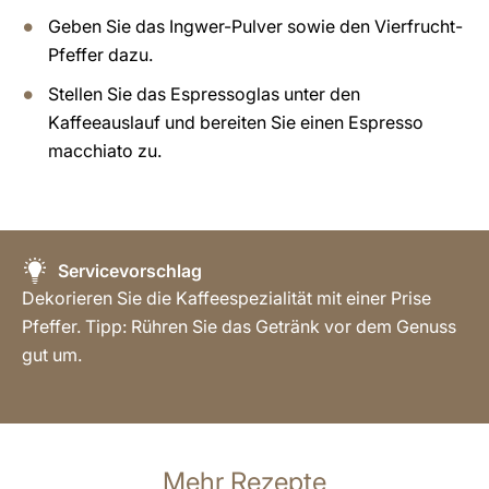
Geben Sie das Ingwer-Pulver sowie den Vierfrucht-
Pfeffer dazu.
Stellen Sie das Espressoglas unter den
Kaffeeauslauf und bereiten Sie einen Espresso
macchiato zu.
Servicevorschlag
Dekorieren Sie die Kaffeespezialität mit einer Prise
Pfeffer. Tipp: Rühren Sie das Getränk vor dem Genuss
gut um.
Mehr Rezepte