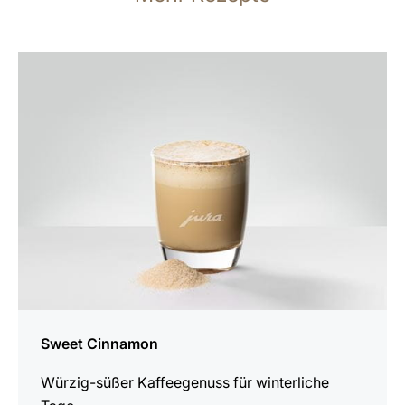
zum
Rezept
Sweet Cinnamon
Würzig-süßer Kaffeegenuss für winterliche