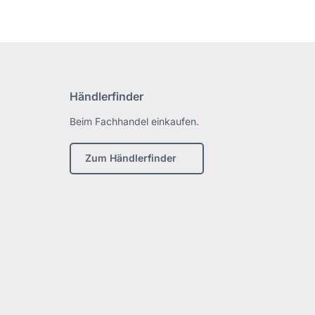
Händlerfinder
Beim Fachhandel einkaufen.
Zum Händlerfinder