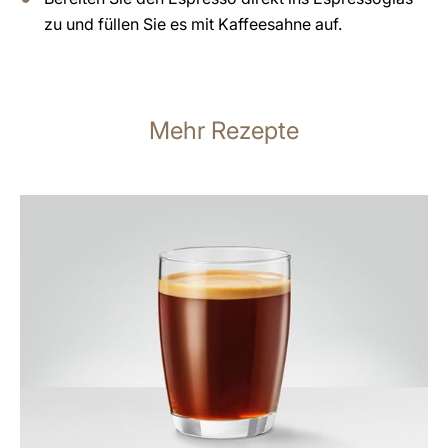
zu und füllen Sie es mit Kaffeesahne auf.
Mehr Rezepte
zum
Rezept