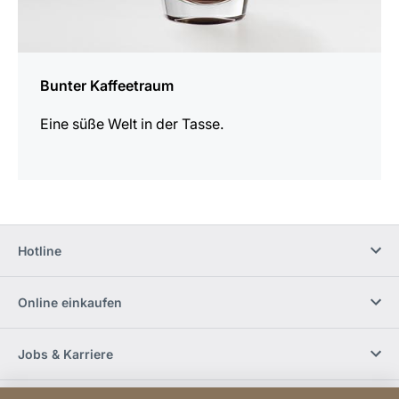
Bunter Kaffeetraum
Eine süße Welt in der Tasse.
Hotline
Online einkaufen
Jobs & Karriere