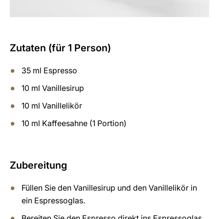
Zutaten (für 1 Person)
35 ml Espresso
10 ml Vanillesirup
10 ml Vanillelikör
10 ml Kaffeesahne (1 Portion)
Zubereitung
Füllen Sie den Vanillesirup und den Vanillelikör in
ein Espressoglas.
Bereiten Sie den Espresso direkt ins Espressoglas