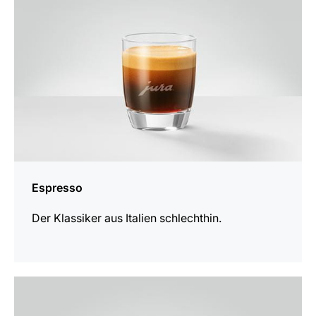
Espresso
Der Klassiker aus Italien schlechthin.
zum
Rezept