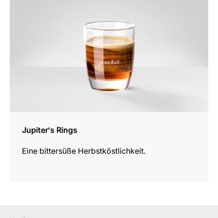
Jupiter‘s Rings
Eine bittersüße Herbstköstlichkeit.