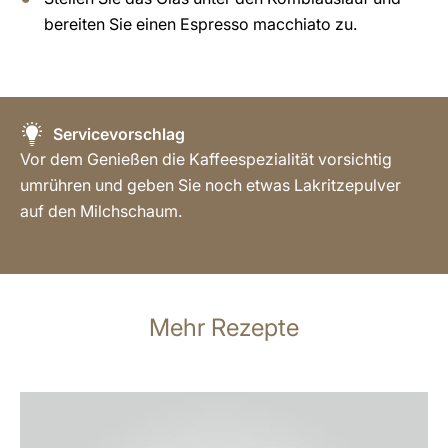
bereiten Sie einen Espresso macchiato zu.
Servicevorschlag
Vor dem Genießen die Kaffeespezialität vorsichtig
umrühren und geben Sie noch etwas Lakritzepulver
auf den Milchschaum.
Mehr Rezepte
zum
Rezept