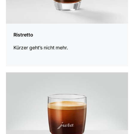
Ristretto
Kürzer geht’s nicht mehr.
zum
Rezept