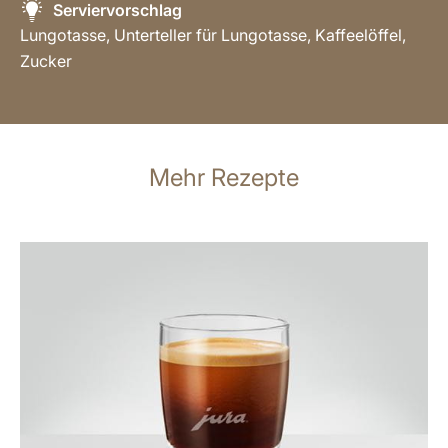
Serviervorschlag
Lungotasse, Unterteller für Lungotasse, Kaffeelöffel,
Zucker
Mehr Rezepte
zum
Rezept