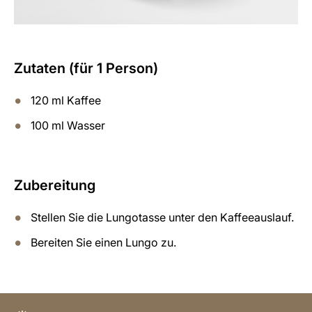
Zutaten (für 1 Person)
120 ml Kaffee
100 ml Wasser
Zubereitung
Stellen Sie die Lungotasse unter den Kaffeeauslauf.
Bereiten Sie einen Lungo zu.