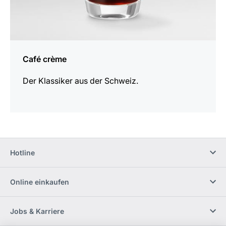
Café crème
Der Klassiker aus der Schweiz.
Hotline
Online einkaufen
Jobs & Karriere