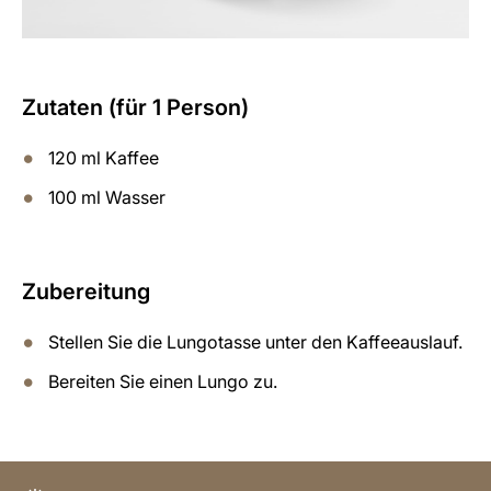
Zutaten (für 1 Person)
120 ml Kaffee
100 ml Wasser
Zubereitung
Stellen Sie die Lungotasse unter den Kaffeeauslauf.
Bereiten Sie einen Lungo zu.