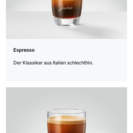
Espresso
Der Klassiker aus Italien schlechthin.
zum
Rezept