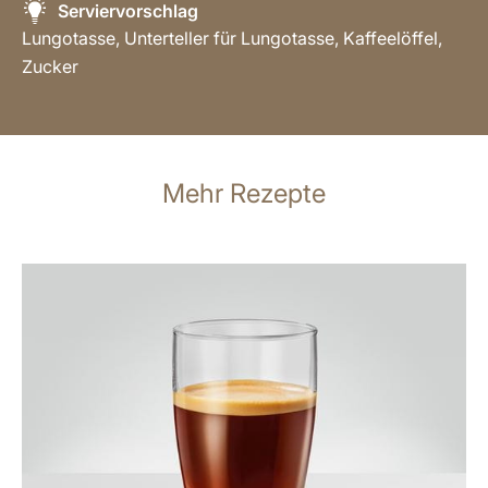
Serviervorschlag
Lungotasse, Unterteller für Lungotasse, Kaffeelöffel,
Zucker
Mehr Rezepte
zum
Rezept