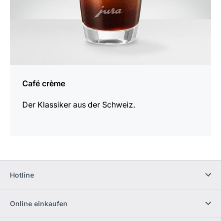
Café crème
Der Klassiker aus der Schweiz.
Hotline
Online einkaufen