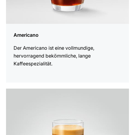
Americano
Der Americano ist eine vollmundige,
hervorragend bekömmliche, lange
Kaffeespezialität.
zum
Rezept