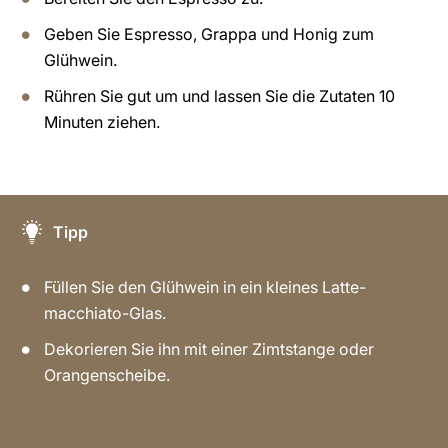
Geben Sie Espresso, Grappa und Honig zum
Glühwein.
Rühren Sie gut um und lassen Sie die Zutaten 10
Minuten ziehen.
Tipp
Füllen Sie den Glühwein in ein kleines Latte-
macchiato-Glas.
Dekorieren Sie ihn mit einer Zimtstange oder
Orangenscheibe.