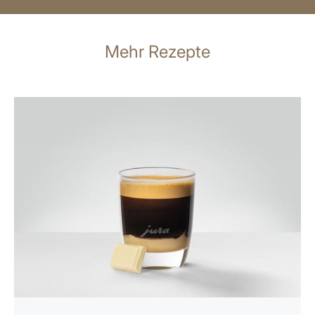
Mehr Rezepte
zum
Rezept