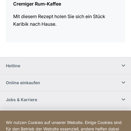
Cremiger Rum-Kaffee
Mit diesem Rezept holen Sie sich ein Stück
Karibik nach Hause.
Hotline
Online einkaufen
Jobs & Karriere
Händlerfinder
Wir nutzen Cookies auf unserer Website. Einige Cookies sind
für den Betrieb der Website essenziell, andere helfen dabei