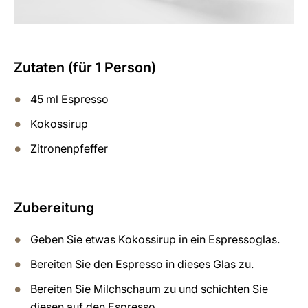
Zutaten (für 1 Person)
45 ml Espresso
Kokossirup
Zitronenpfeffer
Zubereitung
Geben Sie etwas Kokossirup in ein Espressoglas.
Bereiten Sie den Espresso in dieses Glas zu.
Bereiten Sie Milchschaum zu und schichten Sie
diesen auf den Espresso.