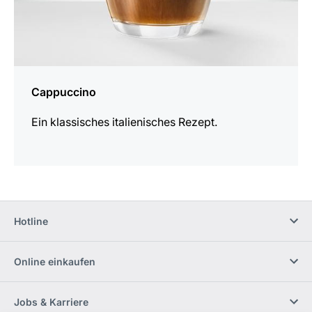
Cappuccino
Ein klassisches italienisches Rezept.
Hotline
Online einkaufen
Jobs & Karriere