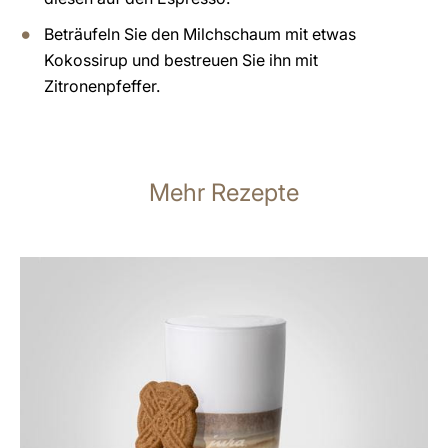
Beträufeln Sie den Milchschaum mit etwas
Kokossirup und bestreuen Sie ihn mit
Zitronenpfeffer.
Mehr Rezepte
zum
Rezept