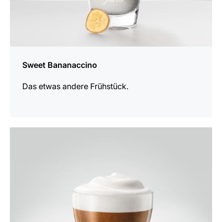
Sweet Bananaccino
Das etwas andere Frühstück.
zum
Rezept