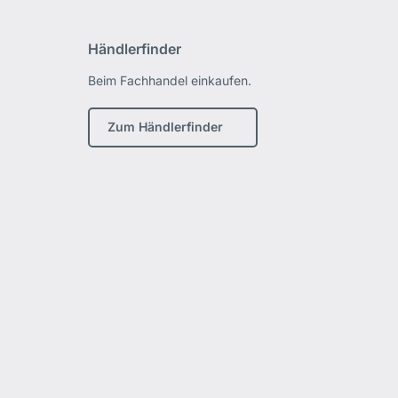
Händlerfinder
Beim Fachhandel einkaufen.
Zum Händlerfinder