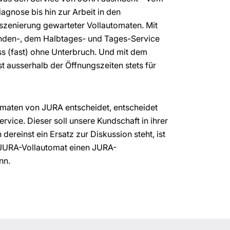
gnose bis hin zur Arbeit in den
szenierung gewarteter Vollautomaten. Mit
den-, dem Halbtages- und Tages-Service
ss (fast) ohne Unterbruch. Und mit dem
st ausserhalb der Öffnungszeiten stets für
tomaten von JURA entscheidet, entscheidet
ervice. Dieser soll unsere Kundschaft in ihrer
ereinst ein Ersatz zur Diskussion steht, ist
n JURA-Vollautomat einen JURA-
nn.