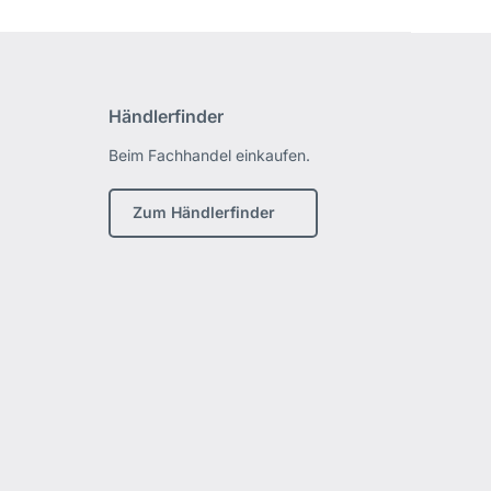
Händlerfinder
Beim Fachhandel einkaufen.
Zum Händlerfinder