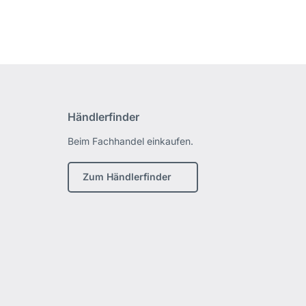
Händlerfinder
Beim Fachhandel einkaufen.
Zum Händlerfinder