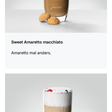
Sweet Amaretto macchiato
Amaretto mal anders.
zum
Rezept