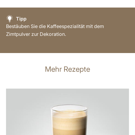
Tipp
Bestäuben Sie die Kaffeespezialität mit dem
Zimtpulver zur Dekoration.
Mehr Rezepte
zum
Rezept