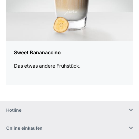
Sweet Bananaccino
Das etwas andere Frühstück.
Hotline
Online einkaufen