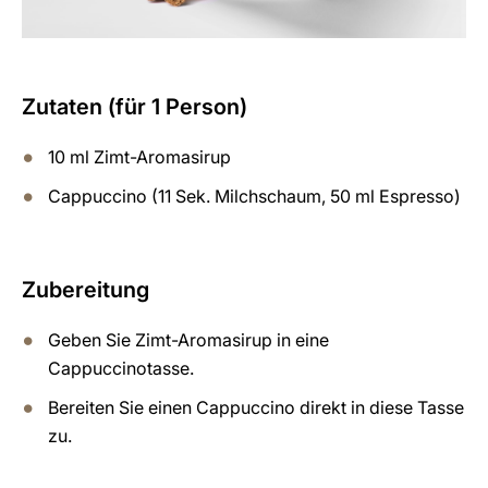
Zutaten (für 1 Person)
10 ml Zimt-Aromasirup
Cappuccino (11 Sek. Milchschaum, 50 ml Espresso)
Zubereitung
Geben Sie Zimt-Aromasirup in eine
Cappuccinotasse.
Bereiten Sie einen Cappuccino direkt in diese Tasse
zu.