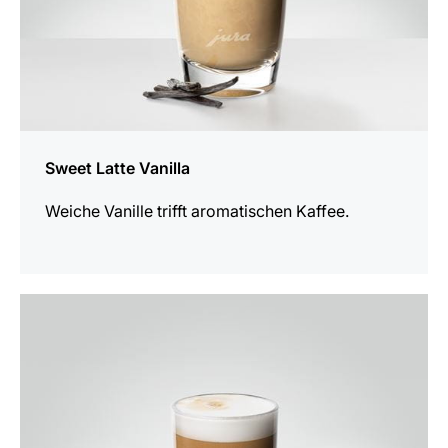
Sweet Latte Vanilla
Weiche Vanille trifft aromatischen Kaffee.
zum
Rezept