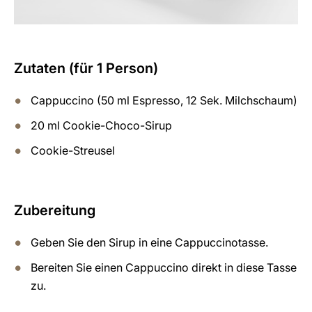
Zutaten (für 1 Person)
Cappuccino (50 ml Espresso, 12 Sek. Milchschaum)
20 ml Cookie-Choco-Sirup
Cookie-Streusel
Zubereitung
Geben Sie den Sirup in eine Cappuccinotasse.
Bereiten Sie einen Cappuccino direkt in diese Tasse
zu.