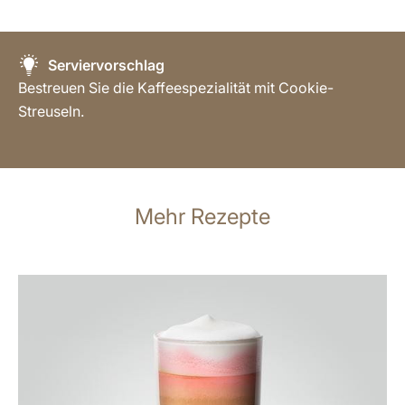
Serviervorschlag
Bestreuen Sie die Kaffeespezialität mit Cookie-
Streuseln.
Mehr Rezepte
zum
Rezept