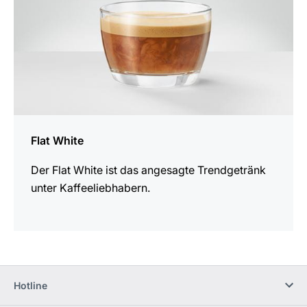
Flat White
Der Flat White ist das angesagte Trendgetränk
unter Kaffeeliebhabern.
Hotline