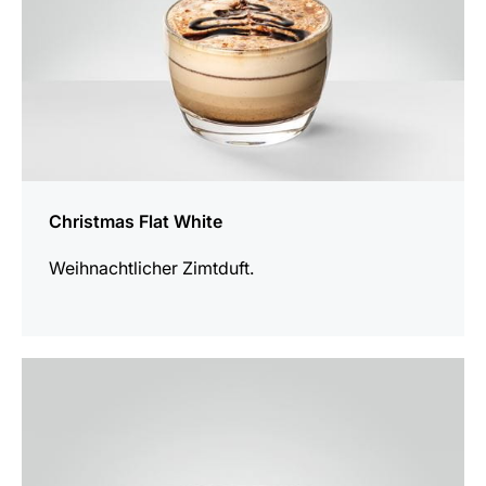
Christmas Flat White
Weihnachtlicher Zimtduft.
zum
Rezept