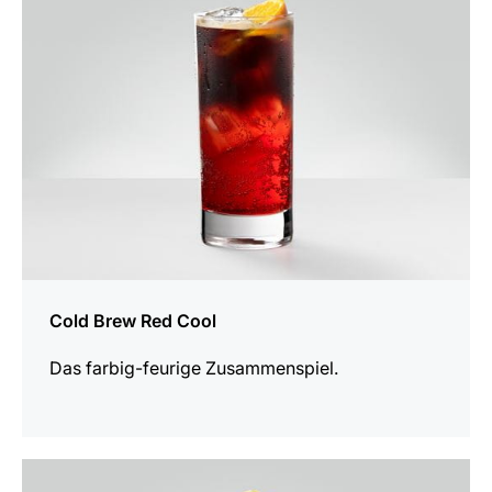
Rezept
Cold Brew Red Cool
Das farbig-feurige Zusammenspiel.
zum