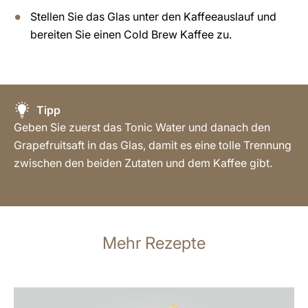
Stellen Sie das Glas unter den Kaffeeauslauf und
bereiten Sie einen Cold Brew Kaffee zu.
Tipp
Geben Sie zuerst das Tonic Water und danach den
Grapefruitsaft in das Glas, damit es eine tolle Trennung
zwischen den beiden Zutaten und dem Kaffee gibt.
Mehr Rezepte
zum