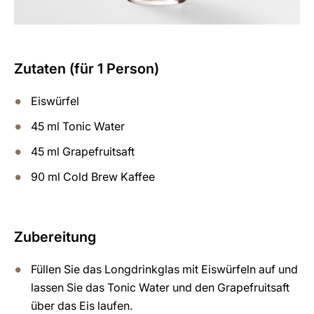
Zutaten (für 1 Person)
Eiswürfel
45 ml Tonic Water
45 ml Grapefruitsaft
90 ml Cold Brew Kaffee
Zubereitung
Füllen Sie das Longdrinkglas mit Eiswürfeln auf und
lassen Sie das Tonic Water und den Grapefruitsaft
über das Eis laufen.