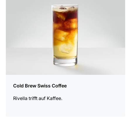
Rezept
Cold Brew Swiss Coffee
Rivella trifft auf Kaffee.