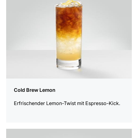
Rezept
Cold Brew Lemon
Erfrischender Lemon-Twist mit Espresso-Kick.
zum