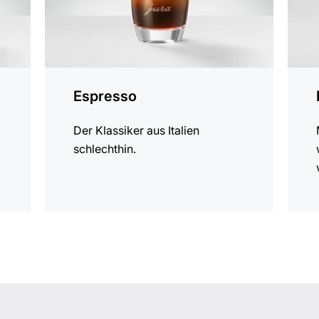
Espresso
Der Klassiker aus Italien
schlechthin.