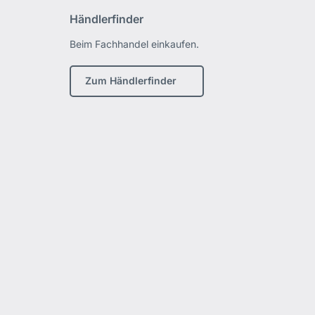
Händlerfinder
Beim Fachhandel einkaufen.
Zum Händlerfinder