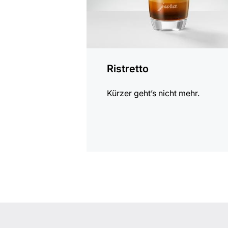
Ristretto
Kürzer geht’s nicht mehr.