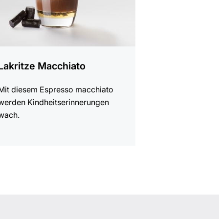
Lakritze Macchiato
Mit diesem Espresso macchiato
werden Kindheitserinnerungen
wach.