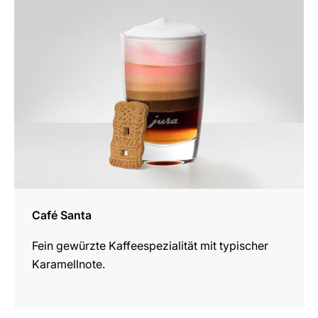
Rezept
Café Santa
Fein gewürzte Kaffeespezialität mit typischer
Karamellnote.