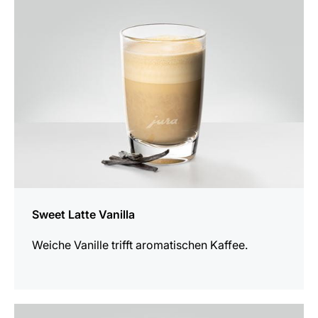
Rezept
Sweet Latte Vanilla
Weiche Vanille trifft aromatischen Kaffee.
zum