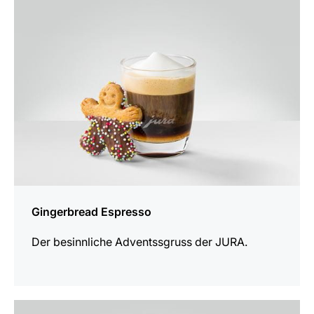
Rezept
Gingerbread Espresso
Der besinnliche Adventssgruss der JURA.
zum