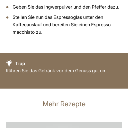
Geben Sie das Ingwerpulver und den Pfeffer dazu.
Stellen Sie nun das Espressoglas unter den
Kaffeeauslauf und bereiten Sie einen Espresso
macchiato zu.
Tipp
Rühren Sie das Getränk vor dem Genuss gut um.
Mehr Rezepte
zum