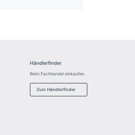
Händlerfinder
Beim Fachhandel einkaufen.
Zum Händlerfinder