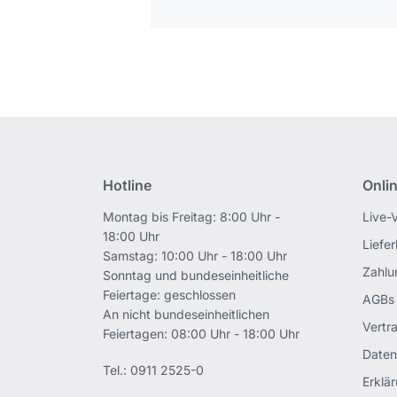
Hotline
Onli
Montag bis Freitag: 8:00 Uhr -
Live-
18:00 Uhr
Liefe
Samstag: 10:00 Uhr - 18:00 Uhr
Zahlu
Sonntag und bundeseinheitliche
Feiertage: geschlossen
AGBs
An nicht bundeseinheitlichen
Vertr
Feiertagen: 08:00 Uhr - 18:00 Uhr
Daten
Tel.:
0911 2525-0
Erklär