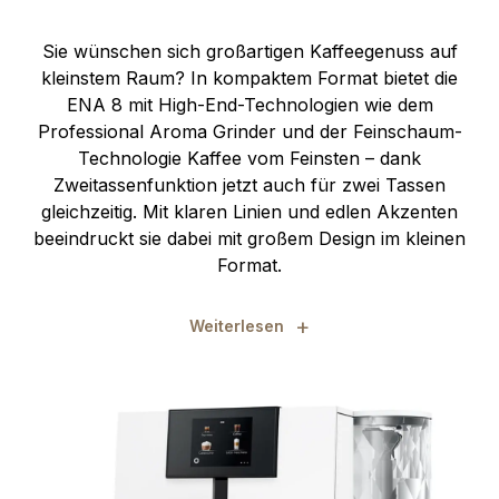
Sie wünschen sich großartigen Kaffeegenuss auf
kleinstem Raum? In kompaktem Format bietet die
ENA 8 mit High-End-Technologien wie dem
Professional Aroma Grinder und der Feinschaum-
Technologie Kaffee vom Feinsten – dank
Zweitassenfunktion jetzt auch für zwei Tassen
gleichzeitig. Mit klaren Linien und edlen Akzenten
beeindruckt sie dabei mit großem Design im kleinen
Format.
+
Weiterlesen