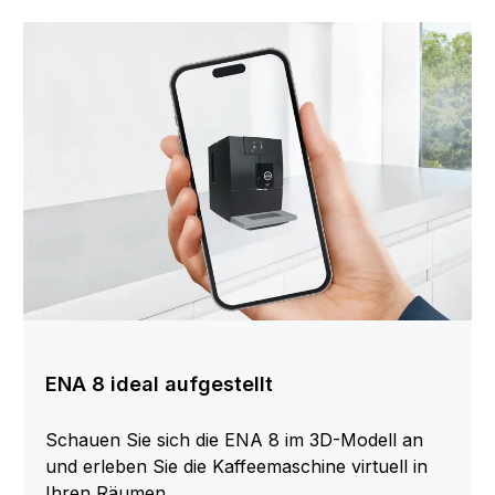
ENA 8 ideal aufgestellt
Schauen Sie sich die ENA 8 im 3D-Modell an
und erleben Sie die Kaffeemaschine virtuell in
Ihren Räumen.