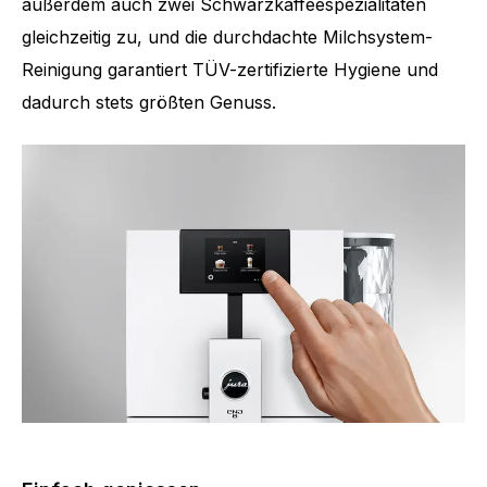
außerdem auch zwei Schwarzkaffeespezialitäten
gleichzeitig zu, und die durchdachte Milchsystem-
Reinigung garantiert TÜV-zertifizierte Hygiene und
dadurch stets größten Genuss.
Anzahl Spezialitäten
15