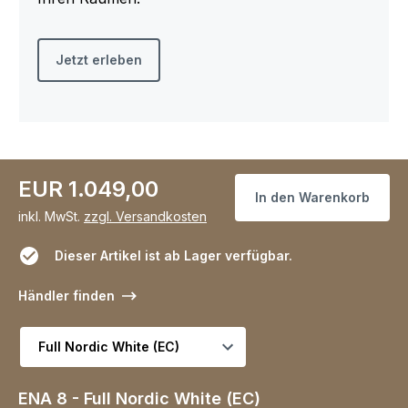
Jetzt erleben
EUR 1.049,00
In den Warenkorb
inkl. MwSt.
zzgl. Versandkosten
Dieser Artikel ist ab Lager verfügbar.
Händler finden
Variante wählen
ENA 8 - Full Nordic White (EC)