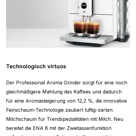
Technologisch virtuos
Der Professional Aroma Grinder sorgt für eine noch
gleichmäßigere Mahlung des Kaffees und dadurch
für eine Aromasteigerung von 12,2 %, die innovative
Feinschaum-Technologie zaubert luftig-zarten
Milchschaum für Trendspezialitäten mit Milch. Neu
bereitet die ENA 8 mit der Zweitassenfunktion