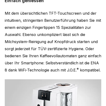
Einfach geniessen
Mit dem übersichtlichen TFT-Touchscreen und der
intuitiven, stringenten Benutzerführung haben Sie mit
einem einzigen Fingertippen 15 Spezialitäten zur
Auswahl. Ebenso unkompliziert lässt sich die
Milchsystem-Reinigung auf Knopfdruck starten und
sorgt jederzeit für TÜV-zertifizierte Hygiene. Oder
bedienen Sie Ihren Kaffeevollautomaten ganz einfach
über Ihr Smartphone: Selbstverständlich ist die ENA
®
8 dank WiFi-Technologie auch mit J.O.E.
kompatibel.