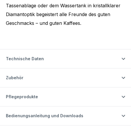
Tassenablage oder dem Wassertank in kristallklarer
Diamantoptik begeistert alle Freunde des guten
Geschmacks – und guten Kaffees.
Technische Daten
Zubehör
Pflegeprodukte
Bedienungsanleitung und Downloads