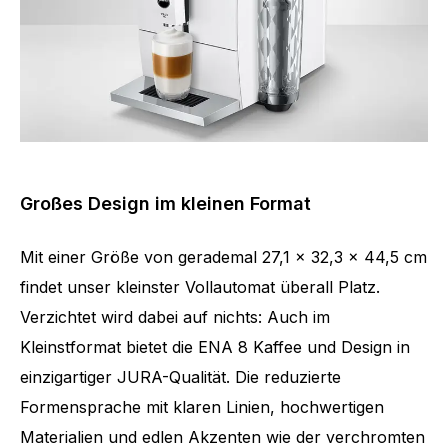
Großes Design im kleinen Format
Mit einer Größe von gerademal 27,1 x 32,3 x 44,5 cm
findet unser kleinster Vollautomat überall Platz.
Verzichtet wird dabei auf nichts: Auch im
Kleinstformat bietet die ENA 8 Kaffee und Design in
einzigartiger JURA-Qualität. Die reduzierte
Formensprache mit klaren Linien, hochwertigen
Materialien und edlen Akzenten wie der verchromten