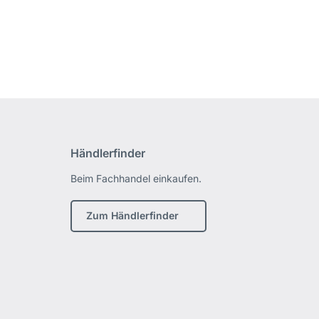
Händlerfinder
Beim Fachhandel einkaufen.
Zum Händlerfinder