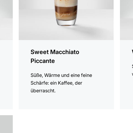
Sweet Macchiato
Piccante
Süße, Wärme und eine feine
Schärfe: ein Kaffee, der
überrascht.