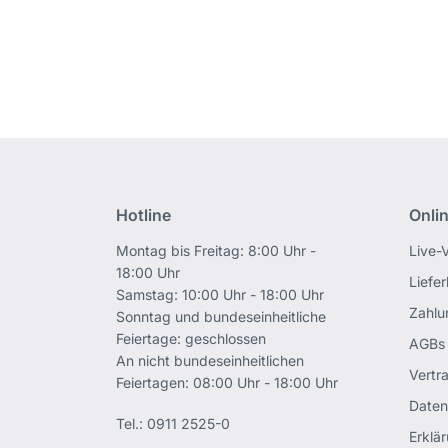
Hotline
Onli
Montag bis Freitag: 8:00 Uhr -
Live-
18:00 Uhr
Liefe
Samstag: 10:00 Uhr - 18:00 Uhr
Zahlu
Sonntag und bundeseinheitliche
Feiertage: geschlossen
AGBs
An nicht bundeseinheitlichen
Vertr
Feiertagen: 08:00 Uhr - 18:00 Uhr
Daten
Tel.:
0911 2525-0
Erklär