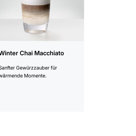
Winter Chai Macchiato
Sanfter Gewürzzauber für
wärmende Momente.