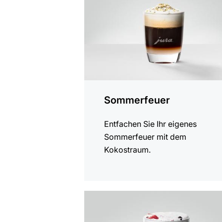
Sommerfeuer
Entfachen Sie Ihr eigenes
Sommerfeuer mit dem
Kokostraum.
zum
Rezept