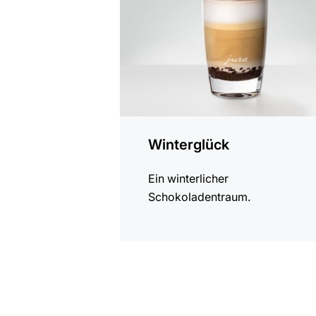
Winterglück
Ein winterlicher
Schokoladentraum.