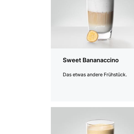
Sweet Bananaccino
Das etwas andere Frühstück.
zum
Rezept