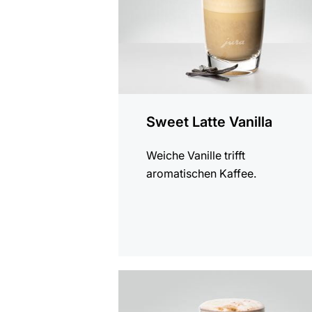
Sweet Latte Vanilla
Weiche Vanille trifft
aromatischen Kaffee.
zum
Rezept