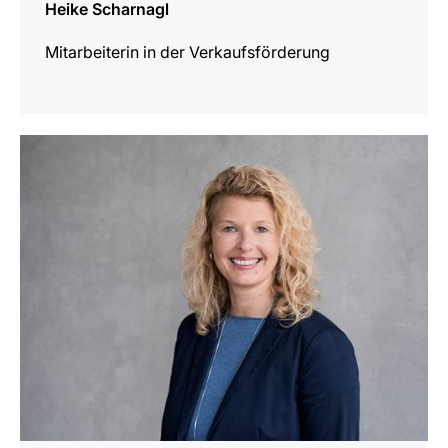
Heike Scharnagl
Mitarbeiterin in der Verkaufsförderung
mehr
erfahren