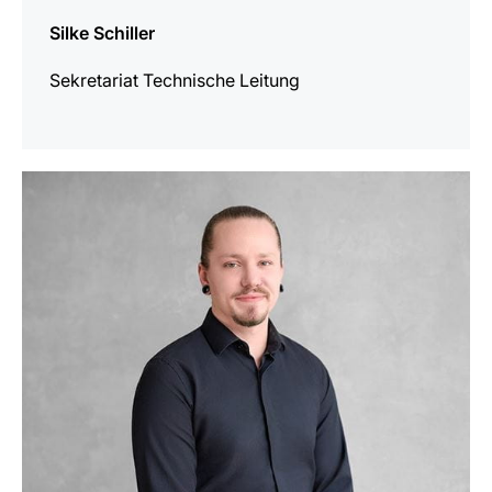
Silke Schiller
Sekretariat Technische Leitung
mehr
erfahren