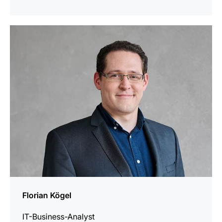
mehr
erfahren
Florian Kögel
IT-Business-Analyst