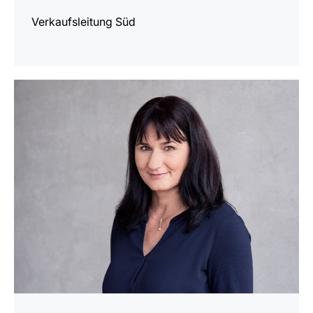
Verkaufsleitung Süd
mehr
erfahren