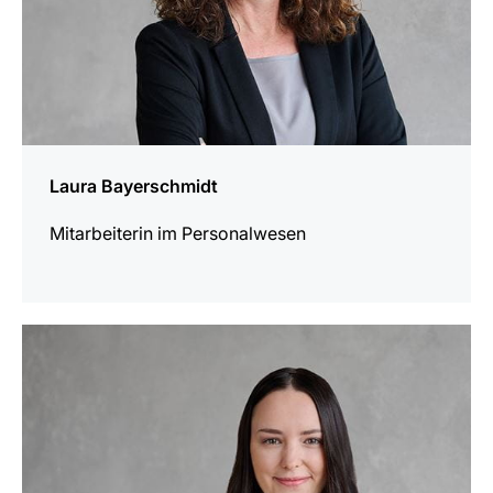
Laura Bayerschmidt
Mitarbeiterin im Personalwesen
mehr
erfahren