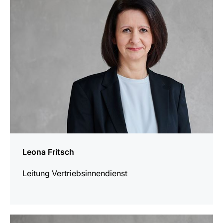
erfahren
Leona Fritsch
Leitung Vertriebsinnendienst
mehr