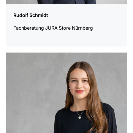
Rudolf Schmidt
Fachberatung JURA Store Nürnberg
mehr
erfahren