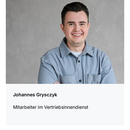
erfahren
Johannes Grysczyk
Mitarbeiter im Vertriebsinnendienst