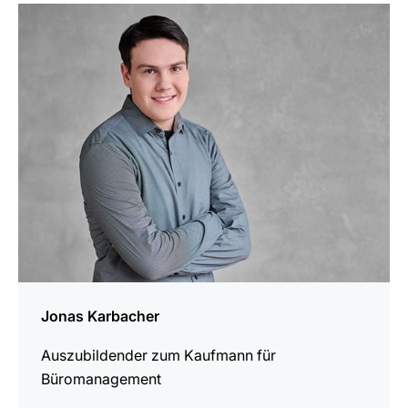
mehr
erfahren
Jonas Karbacher
Auszubildender zum Kaufmann für
Büromanagement