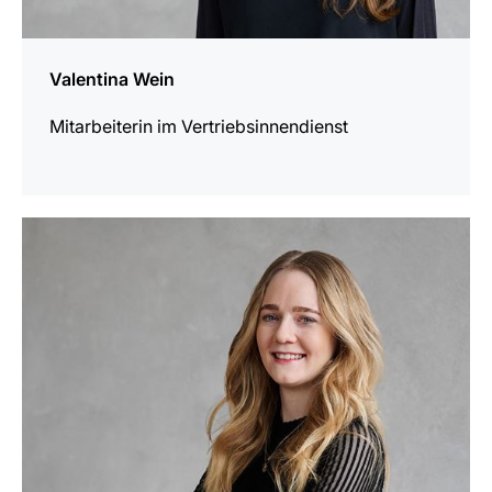
Valentina Wein
Mitarbeiterin im Vertriebsinnendienst
mehr
erfahren