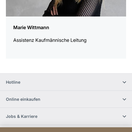
Marie Wittmann
Assistenz Kaufmännische Leitung
Hotline
Online einkaufen
Jobs & Karriere