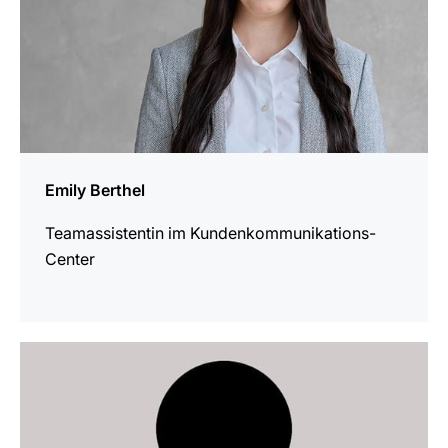
Emily Berthel
Teamassistentin im Kundenkommunikations-
Center
mehr
erfahren