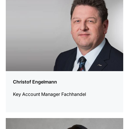
Christof Engelmann
Key Account Manager Fachhandel
mehr