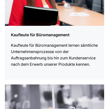
Kaufleute für Büromanagement
Kaufleute für Büromanagement lernen sämtliche
Unternehmensprozesse von der
Auftragsanbahnung bis hin zum Kundenservice
nach dem Erwerb unserer Produkte kennen.
mehr
erfahren