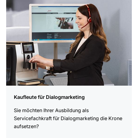
erfahren
Kaufleute für Dialogmarketing
Sie möchten Ihrer Ausbildung als
Servicefachkraft für Dialogmarketing die Krone
aufsetzen?