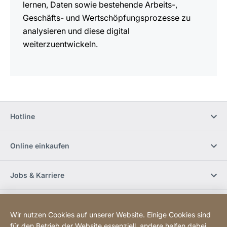
lernen, Daten sowie bestehende Arbeits-,
Geschäfts- und Wertschöpfungsprozesse zu
analysieren und diese digital
weiterzuentwickeln.
Hotline
Online einkaufen
Jobs & Karriere
Händlerfinder
Wir nutzen Cookies auf unserer Website. Einige Cookies sind
für den Betrieb der Website essenziell, andere helfen dabei