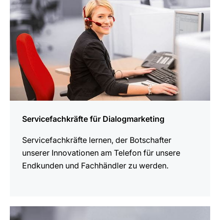
Servicefachkräfte für Dialogmarketing
Servicefachkräfte lernen, der Botschafter
unserer Innovationen am Telefon für unsere
Endkunden und Fachhändler zu werden.
mehr