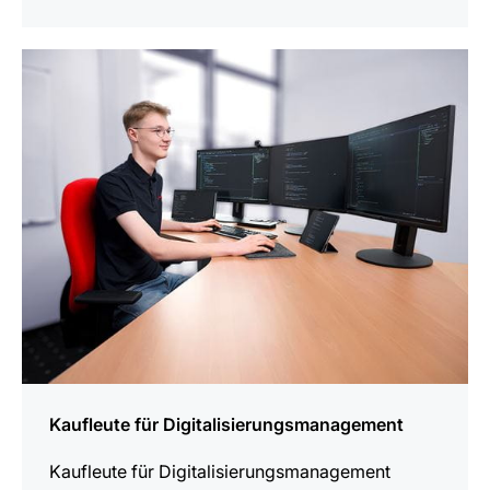
mehr
erfahren
Kaufleute für Digitalisierungsmanagement
Kaufleute für Digitalisierungsmanagement